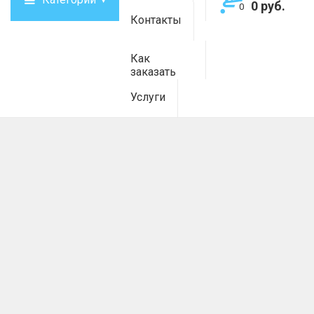
0 руб.
0
Контакты
Как
заказать
Услуги