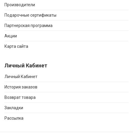
Производители
Подарочные сертификаты
Партнерская программа
Акции
Карта сайта
Личный Кабинет
Личный Кабинет
История заказов
Возврат товара
Закладки
Рассылка