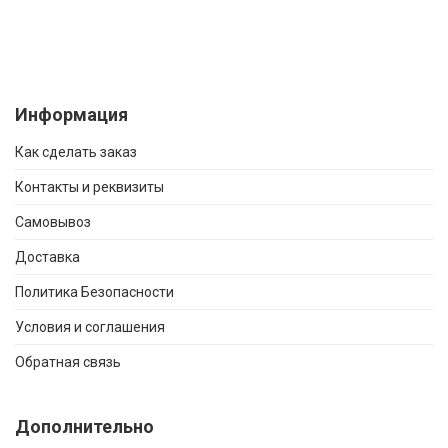
Информация
Как сделать заказ
Контакты и реквизиты
Самовывоз
Доставка
Политика Безопасности
Условия и соглашения
Обратная связь
Дополнительно