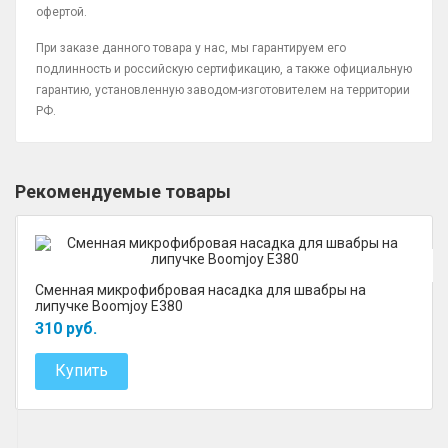
офертой.
При заказе данного товара у нас, мы гарантируем его
подлинность и российскую сертификацию, а также официальную
гарантию, установленную заводом-изготовителем на территории
РФ.
Рекомендуемые товары
Сменная микрофибровая насадка для швабры на
липучке Boomjoy E380
310 руб.
Купить