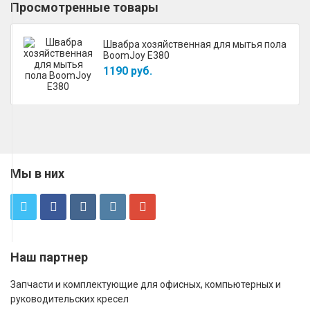
Просмотренные товары
Швабра хозяйственная для мытья пола
BoomJoy E380
1190 руб.
Мы в них
Наш партнер
Запчасти и комплектующие для офисных, компьютерных и
руководительских кресел