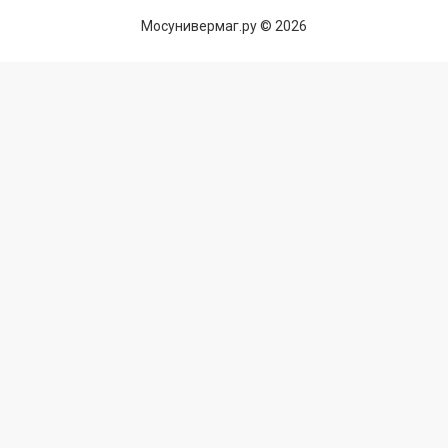
Мосунивермаг.ру © 2026