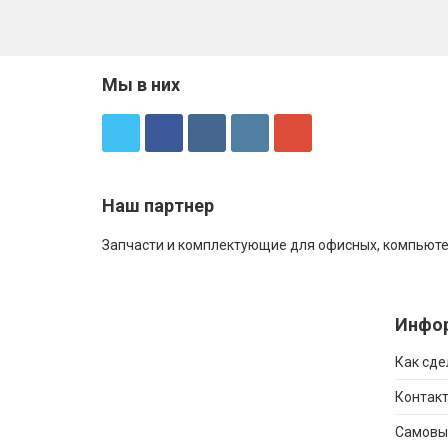
Мы в них
Наш партнер
Запчасти и комплектующие для офисных, компьюте
Инфо
Как сде
Контакт
Самовы