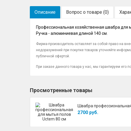
Описание
Вопрос о товаре (0)
Хара
Профессиональная хозяйственная швабра для мы
Ручка - алюминиевая длиной 140 см.
Фирма-производитель оставляет за собой право на вн
недоразумений при покупке товаров уточняйте информа
публичной офертой.
При заказе данного товара у нас, мы гарантируем его
Просмотренные товары
Швабра профессиональная 
2700 руб.