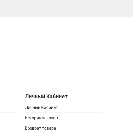
Личный Кабинет
Личный Кабинет
История заказов
Возврат товара