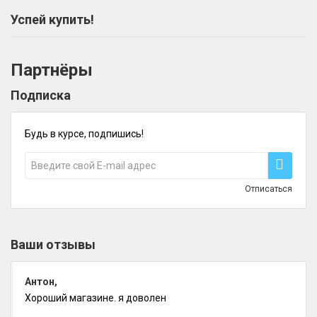
Успей купить!
Партнёры
Подписка
Будь в курсе, подпишись!
Отписаться
Ваши отзывы
Антон,
Хороший магазине. я доволен