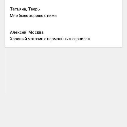
Татьяна, Тверь
Мне было хорошо с ними
Алексей, Москва
Хороший магазин с нормальным сервисом