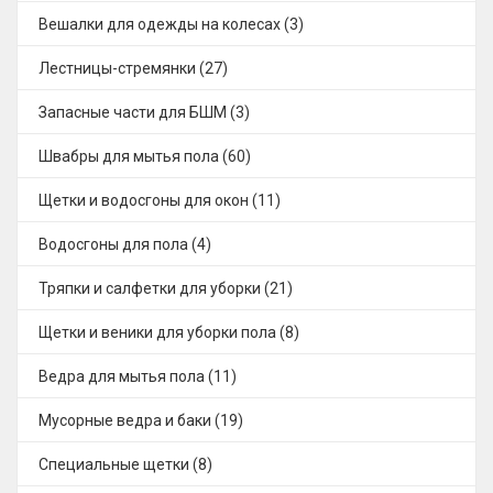
Вешалки для одежды на колесах (3)
Лестницы-стремянки (27)
Запасные части для БШМ (3)
Швабры для мытья пола (60)
Щетки и водосгоны для окон (11)
Водосгоны для пола (4)
Тряпки и салфетки для уборки (21)
Щетки и веники для уборки пола (8)
Ведра для мытья пола (11)
Мусорные ведра и баки (19)
Специальные щетки (8)