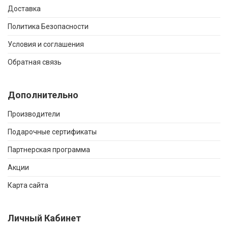
Доставка
Политика Безопасности
Условия и соглашения
Обратная связь
Дополнительно
Производители
Подарочные сертификаты
Партнерская программа
Акции
Карта сайта
Личный Кабинет