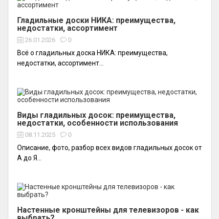
Гладильные доски НИКА: преимущества,
недостатки, ассортимент
26.01.2026
0
Всё о гладильных доска НИКА: преимущества,
недостатки, ассортимент...
Виды гладильных досок: преимущества,
недостатки, особенности использования
08.11.2025
0
Описание, фото, разбор всех видов гладильных досок от
А до Я...
Настенные кронштейны для телевизоров - как
выбрать?