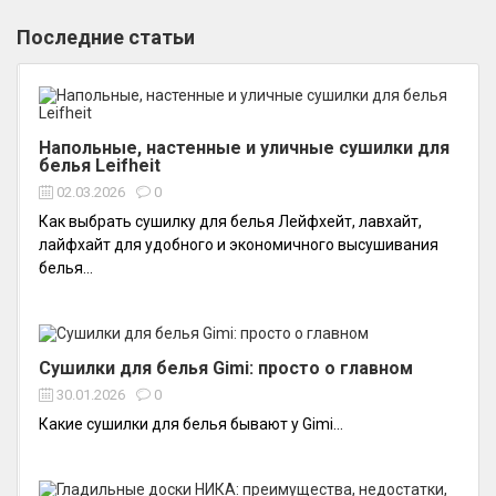
Последние статьи
Напольные, настенные и уличные сушилки для
белья Leifheit
02.03.2026
0
Как выбрать сушилку для белья Лейфхейт, лавхайт,
лайфхайт для удобного и экономичного высушивания
белья...
Сушилки для белья Gimi: просто о главном
30.01.2026
0
Какие сушилки для белья бывают у Gimi...