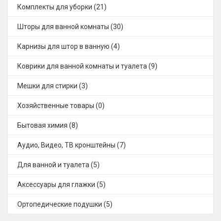
Комплекты для уборки (21)
Шторы для ванной комнаты (30)
Карнизы для штор в ванную (4)
Коврики для ванной комнаты и туалета (9)
Мешки для стирки (3)
Хозяйственные товары (0)
Бытовая химия (8)
Аудио, Видео, ТВ кронштейны (7)
Для ванной и туалета (5)
Аксессуары для глажки (5)
Ортопедические подушки (5)