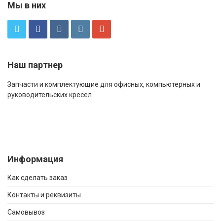
Мы в них
Наш партнер
Запчасти и комплектующие для офисных, компьютерных и
руководительских кресел
Информация
Как сделать заказ
Контакты и реквизиты
Самовывоз