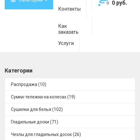
0 руб.
0
Контакты
Как
заказать
Услуги
Категории
Распродажа (10)
Сумки-тележки на колесах (19)
Сушилки для белья (102)
Гладильные доски (71)
Чехлы для гладильных досок (26)