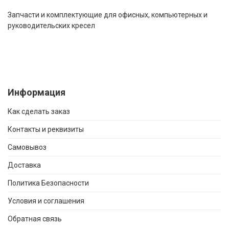
Запчасти и комплектующие для офисных, компьютерных и
руководительских кресел
Информация
Как сделать заказ
Контакты и реквизиты
Самовывоз
Доставка
Политика Безопасности
Условия и соглашения
Обратная связь