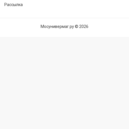
Рассылка
Мосунивермаг.ру © 2026