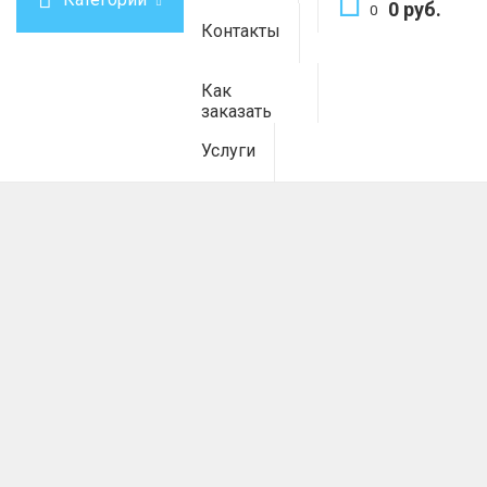
0 руб.
0
Контакты
Как
заказать
Услуги