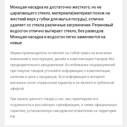
Моющая насадка из достаточно жесткого, но не
царапающего стекло, материала(материал похож на
жесткий верх у губки для мытья посуды), отлично
удаляет со стекла различные загрязнения. Резиновый
водосгон отлично вытирает стекло, без разводов.
Моющая насадка и водосгон легко заменяются на
новые.
Фирма-производитель оставляет за собой право на внесение
изменений в конструкцию, дизайн и комплектацию товаров без
предварительного уведомления. Во избежание недоразумений
при покупке товаров уточняйте информацию о комплектации,
наличии и цене у продавцов. Вся информация в интернет-
магазине носит справочный характер и не является публичной
офертой.
При заказе данного товара у нас, мы гарантируем его
подлинность и российскую сертификацию, а также официальную
гарантию, установленную заводом-изготовителем на территории
РФ.