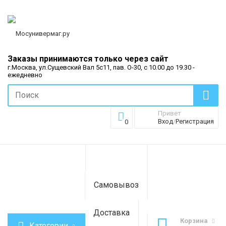
Заказы принимаются только через сайт
г.Москва, ул.Сущевский Вал 5с11, пав. О-30, с 10.00 до 19.30 -
ежедневно
Привет
Вход
/
Регистрация
0
Самовывоз
Доставка
Корзина
Категории