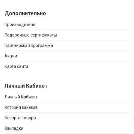
Дополнительно
Производители
Подарочные сертификаты
Партнерская программа
Акции
Карта сайта
Личный Кабинет
Личный Кабинет
История заказов
Возврат товара
Закладки