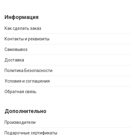
Информация
Как сделать заказ
Контакты и реквизиты
Самовывоз
Доставка
Политика Безопасности
Условия и соглашения
Обратная связь
Дополнительно
Производители
Подарочные сертификаты