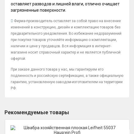
оставляет разводов и лишней влаги, отлично очищает
загрязненные поверхности.
Фирма-производитель оставляет за собой право на внесение
изменений в конструкцию, дизайн и комплектацию товаров без
предварительного уведомления. Во избежание недоразумений
при покупке товаров уточняйте информацию о комплектации,
наличии и цене у продавцов. Вся информация в интернет-
магазине носит справочный характер и не является публичной
офертой.
При заказе данного товара у нас, мы гарантируем его
подлинность и российскую сертификацию, а также официальную
гарантию, установленную заводом-изготовителем на территории
РФ.
Рекомендуемые товары