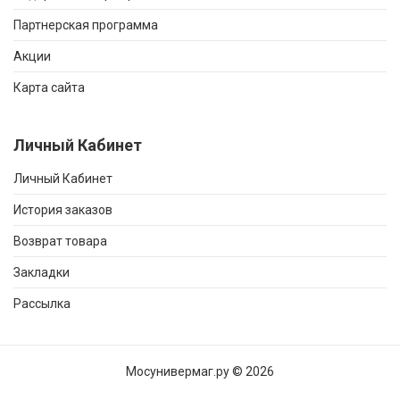
Партнерская программа
Акции
Карта сайта
Личный Кабинет
Личный Кабинет
История заказов
Возврат товара
Закладки
Рассылка
Мосунивермаг.ру © 2026