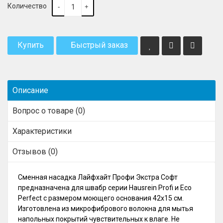
Количество
-
+
Купить
Быстрый заказ
Описание
Вопрос о товаре (0)
Характеристики
Отзывов (0)
Сменная насадка Лайфхайт Профи Экстра Софт
предназначена для швабр серии Hausrein Profi и Eco
Perfect с размером моющего основания 42х15 см.
Изготовлена из микрофибрового волокна для мытья
напольных покрытий чувствительных к влаге. Не