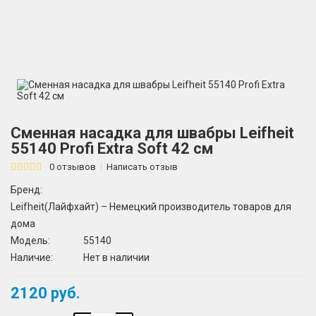
Сменная насадка для швабры Leifheit
55140 Profi Extra Soft 42 см
0 отзывов
Написать отзыв
Бренд:
Leifheit(Лайфхайт) – Немецкий производитель товаров для
дома
Модель:
55140
Наличие:
Нет в наличии
2120 руб.