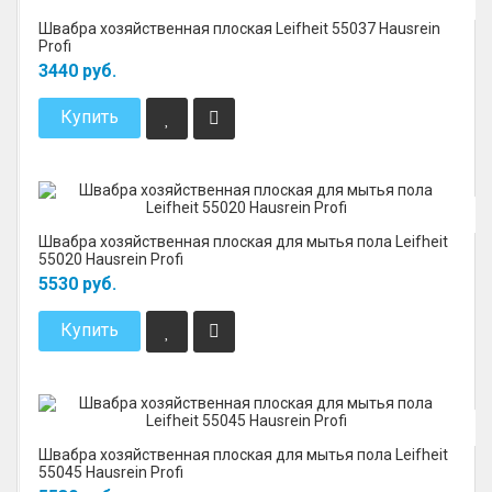
Швабра хозяйственная плоская Leifheit 55037 Hausrein
Profi
3440 руб.
Купить
Швабра хозяйственная плоская для мытья пола Leifheit
55020 Hausrein Profi
5530 руб.
Купить
Швабра хозяйственная плоская для мытья пола Leifheit
55045 Hausrein Profi