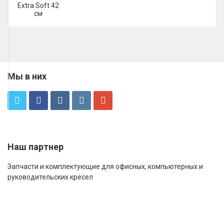
Мы в них
Наш партнер
Запчасти и комплектующие для офисных, компьютерных и
руководительских кресел