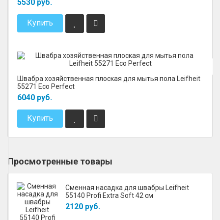
5530 руб.
Купить
Швабра хозяйственная плоская для мытья пола Leifheit
55271 Eco Perfect
6040 руб.
Купить
Просмотренные товары
Сменная насадка для швабры Leifheit
55140 Profi Extra Soft 42 см
2120 руб.