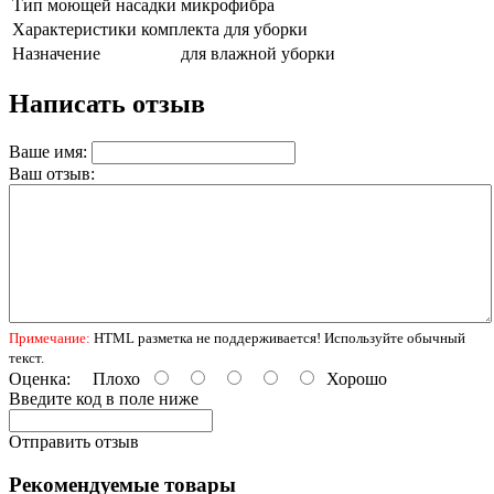
Тип моющей насадки
микрофибра
Характеристики комплекта для уборки
Назначение
для влажной уборки
Написать отзыв
Ваше имя:
Ваш отзыв:
Примечание:
HTML разметка не поддерживается! Используйте обычный
текст.
Оценка:
Плохо
Хорошо
Введите код в поле ниже
Отправить отзыв
Рекомендуемые товары