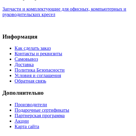
Запчасти и комплектующие для офисных, компьютерных и
руководительских кресел
Информация
Как сделать заказ
Контакты и реквизиты
Самовывоз
Доставка
Политика Безопасности
Условия и соглашения
Обратная связь
Дополнительно
Производители
Подарочные сертификаты
Партнерская программа
Акции
Карта сайта