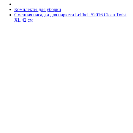
Комплекты для уборки
Сменная насадка для паркета Leifheit 52016 Clean Twist
XL 42 см