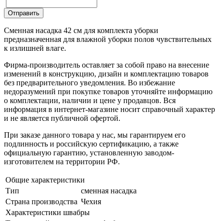
Отправить
Сменная насадка 42 см для комплекта уборки
предназначенная для влажной уборки полов чувствительных
к излишней влаге.
Фирма-производитель оставляет за собой право на внесение
изменений в конструкцию, дизайн и комплектацию товаров
без предварительного уведомления. Во избежание
недоразумений при покупке товаров уточняйте информацию
о комплектации, наличии и цене у продавцов. Вся
информация в интернет-магазине носит справочный характер
и не является публичной офертой.
При заказе данного товара у нас, мы гарантируем его
подлинность и российскую сертификацию, а также
официальную гарантию, установленную заводом-
изготовителем на территории РФ.
Общие характеристики
Тип
сменная насадка
Страна производства
Чехия
Характеристики швабры