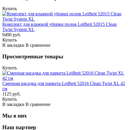
Купить
Комплект для влажной уборки полов Leifheit 52015 Clean
Twist System XL
9490 руб.
Купить
В закладки
В сравнение
Просмотренные товары
Купить
Сменная насадка для паркета Leifheit 52016 Clean Twist XL 42
см
1125 руб.
Купить
В закладки
В сравнение
Мы в них
Наш партнер