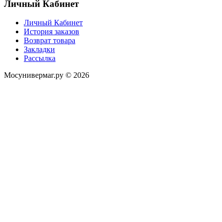
Личный Кабинет
Личный Кабинет
История заказов
Возврат товара
Закладки
Рассылка
Мосунивермаг.ру © 2026