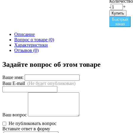
Количество
-
+
Купить
Быстрый
заказ
Описание
Вопрос о товаре (0)
Характеристики
Отзывов (0)
Задайте вопрос об этом товаре
Ваше имя:
Ваш E-mail
(Не будет опубликован)
Ваш вопрос
Не публиковать вопрос
Вставьте ответ в форму