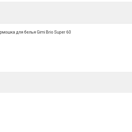
мошка для белья Gimi Brio Super 60