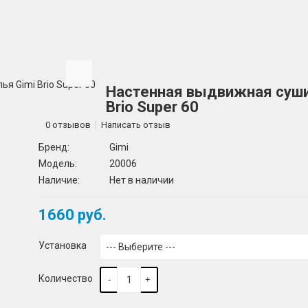
Настенная выдвижная суши
Brio Super 60
0 отзывов
Написать отзыв
Бренд:
Gimi
Модель:
20006
Наличие:
Нет в наличии
1660 руб.
Установка
Количество
-
+