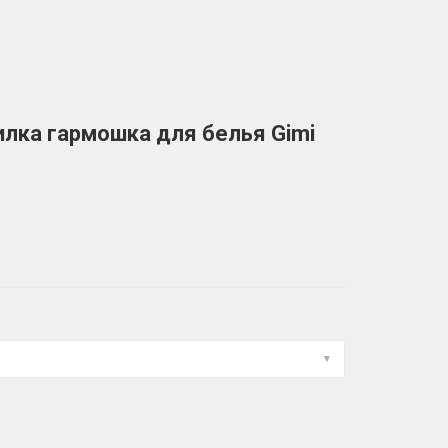
лка гармошка для белья Gimi