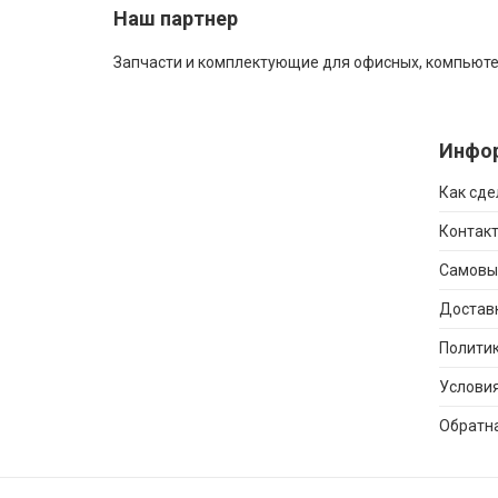
Наш партнер
Запчасти и комплектующие для офисных, компьюте
Инфо
Как сде
Контакт
Самовы
Достав
Политик
Условия
Обратна