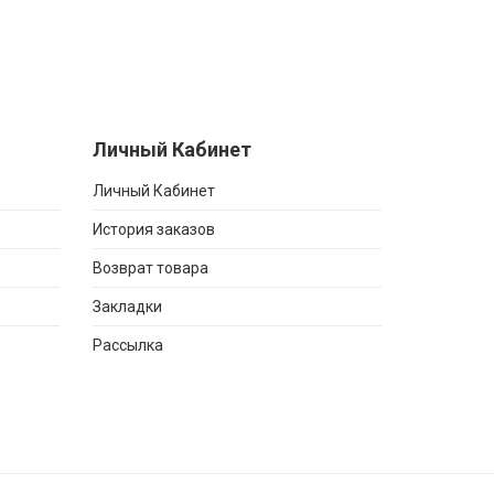
Личный Кабинет
Личный Кабинет
История заказов
Возврат товара
Закладки
Рассылка