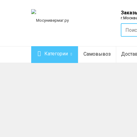
Заказы
г.Москва
Категории
Самовывоз
Доста