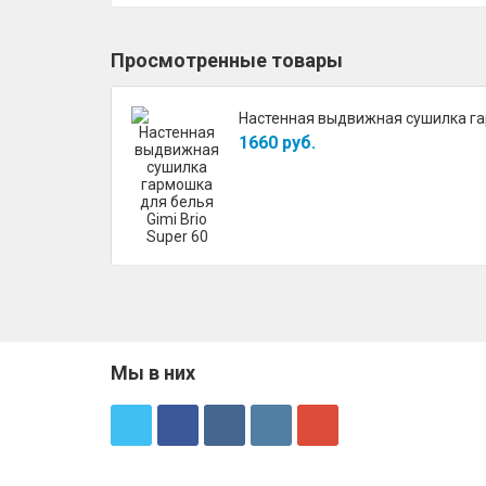
Просмотренные товары
Настенная выдвижная сушилка гар
1660 руб.
Мы в них