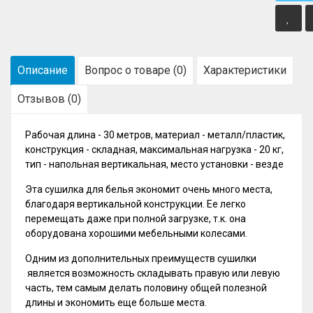
Описание
Вопрос о товаре (0)
Характеристики
Отзывов (0)
Рабочая длина - 30 метров, материал - металл/пластик,
конструкция - складная, максимальная нагрузка - 20 кг,
тип - напольная вертикальная, место установки - везде
Эта сушилка для белья экономит очень много места,
благодаря вертикальной конструкции. Ее легко
перемещать даже при полной загрузке, т.к. она
оборудована хорошими мебельными колесами.
Одним из дополнительных преимуществ сушилки
является возможность складывать правую или левую
часть, тем самым делать половину общей полезной
длины и экономить еще больше места.