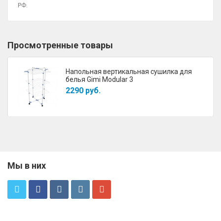
РФ.
Просмотренные товары
Напольная вертикальная сушилка для
белья Gimi Modular 3
2290 руб.
Мы в них