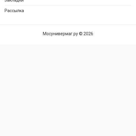
Рассылка
Мосунивермаг.ру © 2026