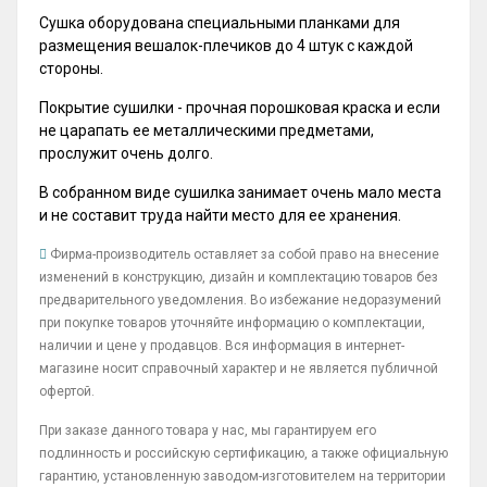
Сушка оборудована специальными планками для
размещения вешалок-плечиков до 4 штук с каждой
стороны.
Покрытие сушилки - прочная порошковая краска и если
не царапать ее металлическими предметами,
прослужит очень долго.
В собранном виде сушилка занимает очень мало места
и не составит труда найти место для ее хранения.
Фирма-производитель оставляет за собой право на внесение
изменений в конструкцию, дизайн и комплектацию товаров без
предварительного уведомления. Во избежание недоразумений
при покупке товаров уточняйте информацию о комплектации,
наличии и цене у продавцов. Вся информация в интернет-
магазине носит справочный характер и не является публичной
офертой.
При заказе данного товара у нас, мы гарантируем его
подлинность и российскую сертификацию, а также официальную
гарантию, установленную заводом-изготовителем на территории