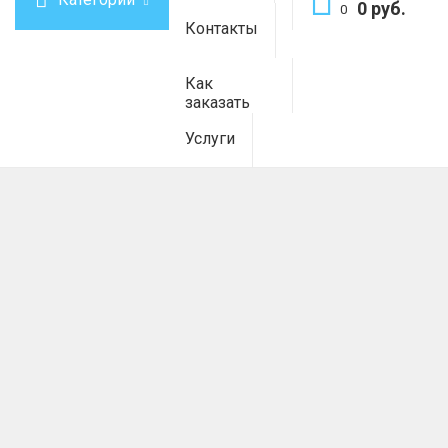
0 руб.
0
Контакты
Как
заказать
Услуги