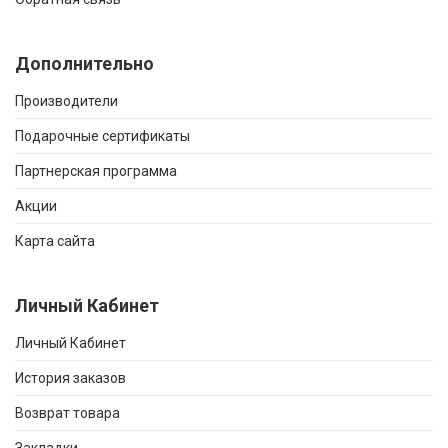
Дополнительно
Производители
Подарочные сертификаты
Партнерская программа
Акции
Карта сайта
Личный Кабинет
Личный Кабинет
История заказов
Возврат товара
Закладки