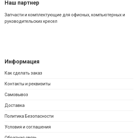
Наш партнер
Запчасти и комплектующие для офисных, компьютерных и
руководительских кресел
Информация
Как сделать заказ
Контакты и реквизиты
Самовывоз
Доставка
Политика Безопасности
Условия и соглашения
Обратная связь