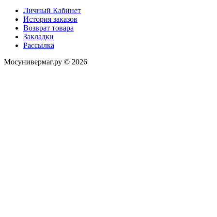
Личный Кабинет
История заказов
Возврат товара
Закладки
Рассылка
Мосунивермаг.ру © 2026