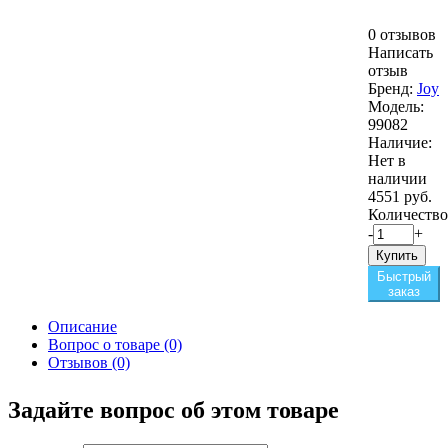
0 отзывов
Написать
отзыв
Бренд:
Joy
Модель:
99082
Наличие:
Нет в
наличии
4551 руб.
Количество
-
+
Купить
Быстрый
заказ
Описание
Вопрос о товаре (0)
Отзывов (0)
Задайте вопрос об этом товаре