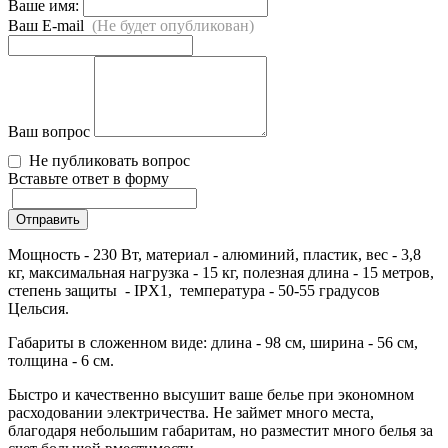
Ваше имя:
Ваш E-mail
(Не будет опубликован)
Ваш вопрос
Не публиковать вопрос
Вставьте ответ в форму
Отправить
Мощность - 230 Вт, материал - алюминий, пластик, вес - 3,8
кг, максимальная нагрузка - 15 кг, полезная длина - 15 метров,
степень защиты - IPX1, температура - 50-55 градусов
Цельсия.
Габариты в сложенном виде: длина - 98 см, ширина - 56 см,
толщина - 6 см.
Быстро и качественно высушит ваше белье при экономном
расходовании электричества. Не займет много места,
благодаря небольшим габаритам, но разместит много белья за