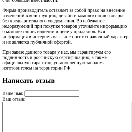
счет большой вместимости.
Фирма-производитель оставляет за собой право на внесение
изменений в конструкцию, дизайн и комплектацию товаров
без предварительного уведомления. Во избежание
недоразумений при покупке товаров уточняйте информацию
о комплектации, наличии и цене у продавцов. Вся
информация в интернет-магазине носит справочный характер
и не является публичной офертой.
При заказе данного товара у нас, мы гарантируем его
подлинность и российскую сертификацию, а также
официальную гарантию, установленную заводом-
изготовителем на территории РФ.
Написать отзыв
Ваше имя:
Ваш отзыв: