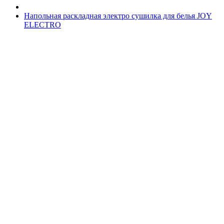
Напольная раскладная электро сушилка для белья JOY
ELECTRO