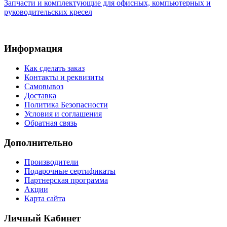
Запчасти и комплектующие для офисных, компьютерных и
руководительских кресел
Информация
Как сделать заказ
Контакты и реквизиты
Самовывоз
Доставка
Политика Безопасности
Условия и соглашения
Обратная связь
Дополнительно
Производители
Подарочные сертификаты
Партнерская программа
Акции
Карта сайта
Личный Кабинет