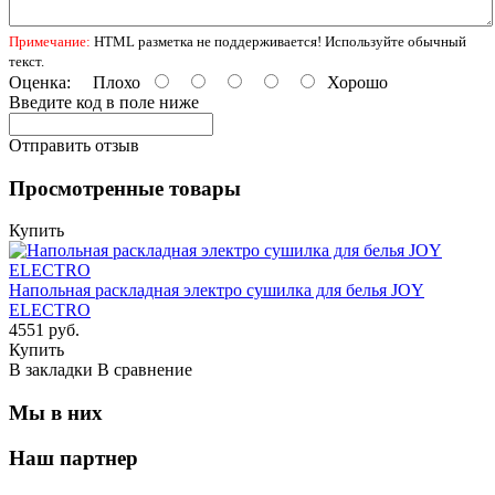
Примечание:
HTML разметка не поддерживается! Используйте обычный
текст.
Оценка:
Плохо
Хорошо
Введите код в поле ниже
Отправить отзыв
Просмотренные товары
Купить
Напольная раскладная электро сушилка для белья JOY
ELECTRO
4551 руб.
Купить
В закладки
В сравнение
Мы в них
Наш партнер