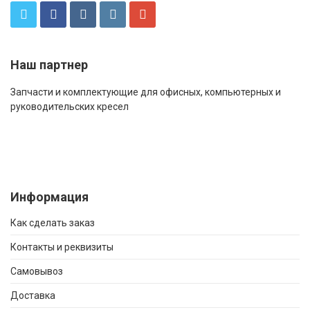
Наш партнер
Запчасти и комплектующие для офисных, компьютерных и
руководительских кресел
Информация
Как сделать заказ
Контакты и реквизиты
Самовывоз
Доставка