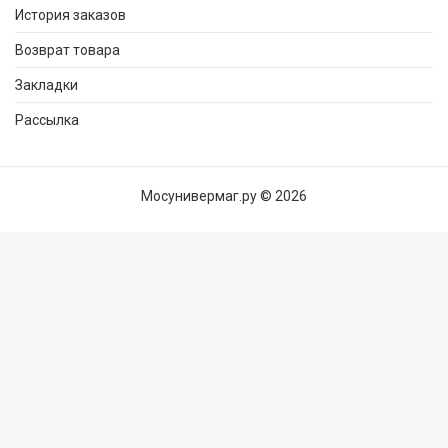
История заказов
Возврат товара
Закладки
Рассылка
Мосунивермаг.ру © 2026