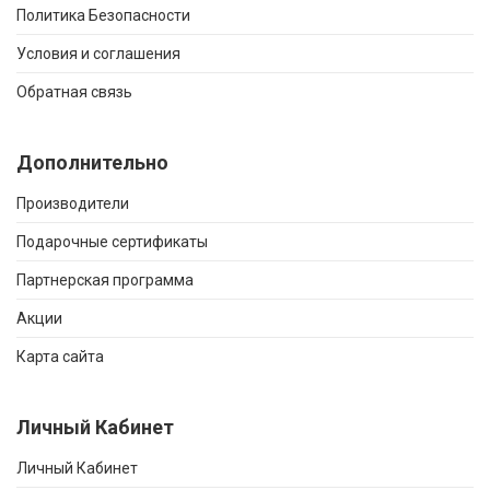
Политика Безопасности
Условия и соглашения
Обратная связь
Дополнительно
Производители
Подарочные сертификаты
Партнерская программа
Акции
Карта сайта
Личный Кабинет
Личный Кабинет