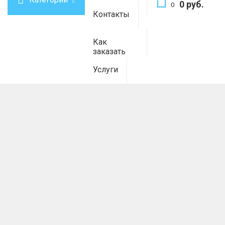
0 руб.
0
Контакты
Как
заказать
Услуги