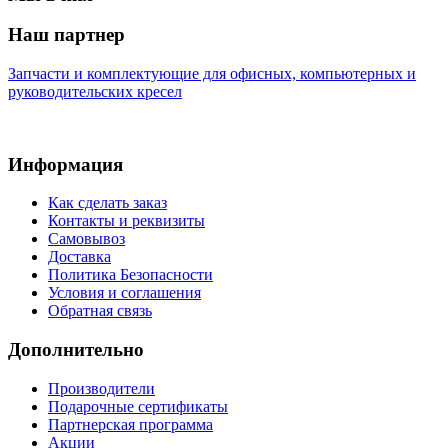
Наш партнер
Запчасти и комплектующие для офисных, компьютерных и
руководительских кресел
Информация
Как сделать заказ
Контакты и реквизиты
Самовывоз
Доставка
Политика Безопасности
Условия и соглашения
Обратная связь
Дополнительно
Производители
Подарочные сертификаты
Партнерская программа
Акции