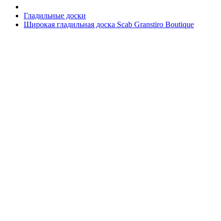
Гладильные доски
Широкая гладильная доска Scab Granstiro Boutique