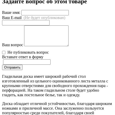
Задайте вопрос об этом товаре
Ваше имя:
Ваш E-mail
(Не будет опубликован)
Ваш вопрос
Не публиковать вопрос
Вставьте ответ в форму
Отправить
Гладильная доска имеет широкий рабочий стол
изготовленный из цельного оцинкованного листа металла с
крупными отверстиями для свободного прохождения пара -
перфорацией. На таком гладильном столе будет удобно
гладить, как постельное белье, так и одежду.
Доска обладает отличной устойчивостью, благодаря широким
ножками и приличной массе. Она заслуженно пользуется
популярностью среди покупателей, благодаря своей