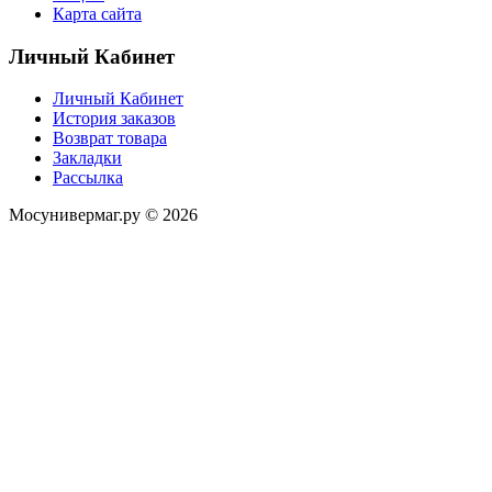
Карта сайта
Личный Кабинет
Личный Кабинет
История заказов
Возврат товара
Закладки
Рассылка
Мосунивермаг.ру © 2026