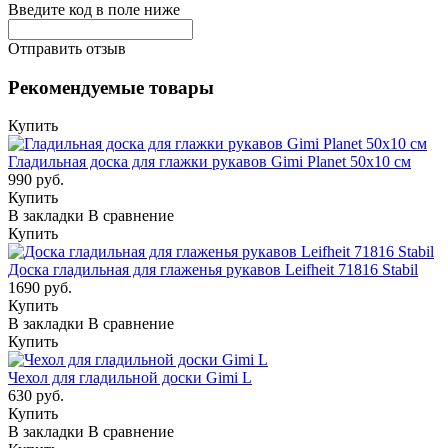
Введите код в поле ниже
Отправить отзыв
Рекомендуемые товары
Купить
Гладильная доска для глажки рукавов Gimi Planet 50х10 см
990 руб.
Купить
В закладки
В сравнение
Купить
Доска гладильная для глаженья рукавов Leifheit 71816 Stabil
1690 руб.
Купить
В закладки
В сравнение
Купить
Чехол для гладильной доски Gimi L
630 руб.
Купить
В закладки
В сравнение