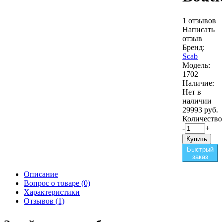
1 отзывов
Написать
отзыв
Бренд:
Scab
Модель:
1702
Наличие:
Нет в
наличии
29993 руб.
Количество
-
+
Купить
Быстрый
заказ
Описание
Вопрос о товаре (0)
Характеристики
Отзывов (1)