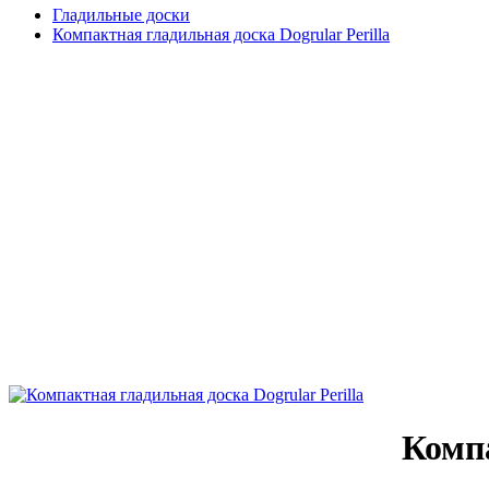
Гладильные доски
Компактная гладильная доска Dogrular Perilla
Компа