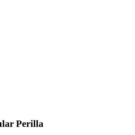
ar Perilla