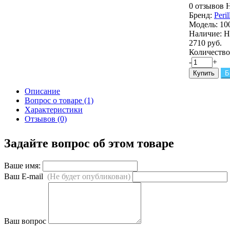
0 отзывов
Н
Бренд:
Peril
Модель:
10
Наличие:
Н
2710 руб.
Количество
-
+
Купить
Б
Описание
Вопрос о товаре (1)
Характеристики
Отзывов (0)
Задайте вопрос об этом товаре
Ваше имя:
Ваш E-mail
(Не будет опубликован)
Ваш вопрос