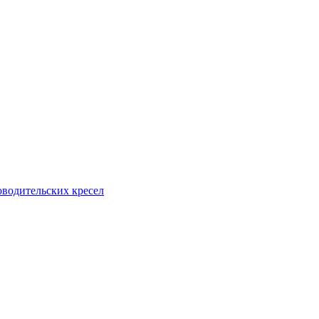
водительских кресел