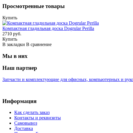
Просмотренные товары
Купить
Компактная гладильная доска Dogrular Perilla
2710 руб.
Купить
В закладки
В сравнение
Мы в них
Наш партнер
Запчасти и комплектующие для офисных, компьютерных и руко
Информация
Как сделать заказ
Контакты и реквизиты
Самовывоз
Доставка